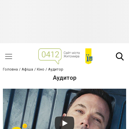
Головна
Афіша
Кіно
Аудитор
Аудитор