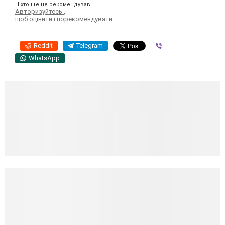
Ніхто ще не рекомендував
Авторизуйтесь
,
щоб оцінити і порекомендувати
Reddit
Telegram
Viber
WhatsApp