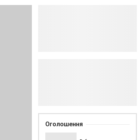
Оголошення