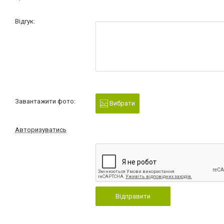
Відгук:
Завантажити фото:
Вибрати
Авторизуватись
Відправити