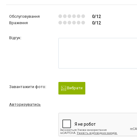
Обслуговування
0/12
Враження
0/12
Відгук:
Завантажити фото:
Вибрати
Авторизуватись