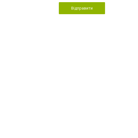
Відправити