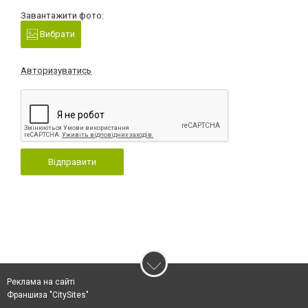
Завантажити фото:
Вибрати
Авторизуватись
Відправити
Реклама на сайті
Франшиза "CitySites"