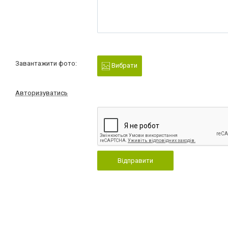
Завантажити фото:
Вибрати
Авторизуватись
Відправити