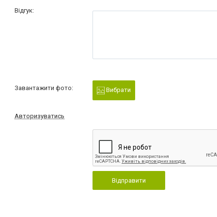
Відгук:
Завантажити фото:
Вибрати
Авторизуватись
Відправити