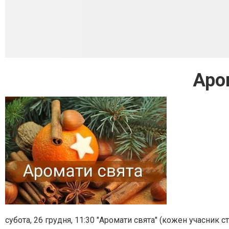
Аро
субота, 26 грудня, 11:30 "Аромати свята" (кожен учасник