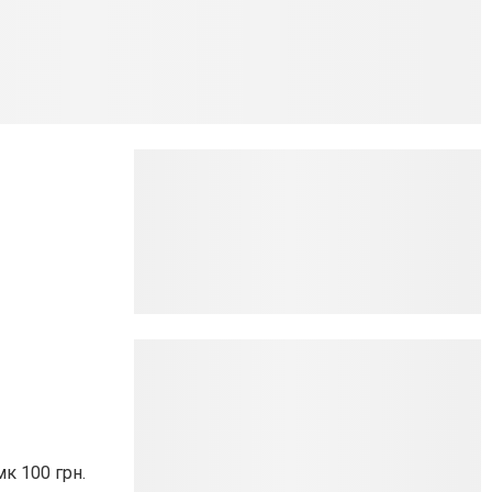
к 100 грн.