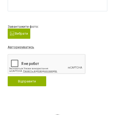
Завантажити фото:
Вибрати
Авторизуватись
Відправити