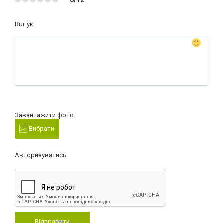
Відгук:
Завантажити фото:
Вибрати
Авторизуватись
Відправити