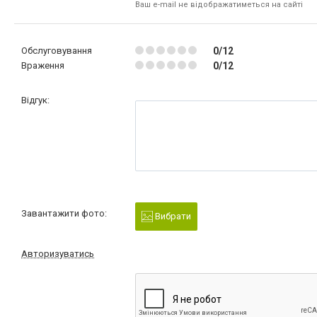
Ваш e-mail не відображатиметься на сайті
Обслуговування
0/12
Враження
0/12
Відгук:
Завантажити фото:
Вибрати
Авторизуватись