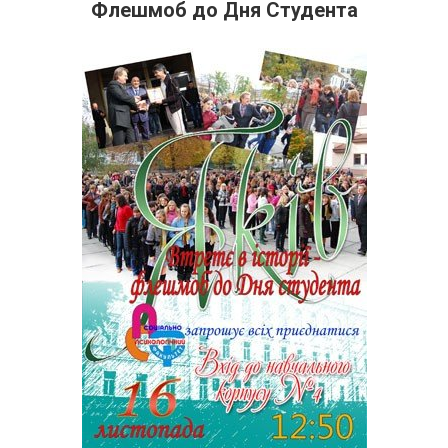
Флешмоб до Дня Студента