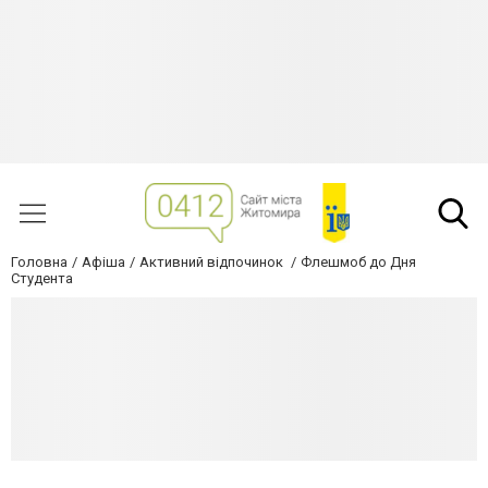
Головна
Афіша
Активний відпочинок
Флешмоб до Дня
Студента