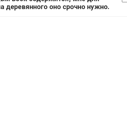
а деревянного оно срочно нужно.