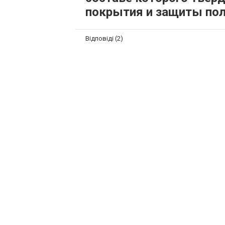
покрытия и защиты пол
Відповіді (2)