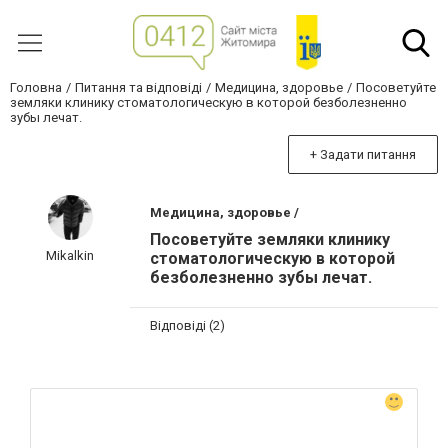
Головна
Питання та відповіді
Медицина, здоровье
Посоветуйте
земляки клинику стоматологическую в которой безболезненно
зубы лечат.
+ Задати питання
Медицина, здоровье /
Посоветуйте земляки клинику
Mikalkin
стоматологическую в которой
безболезненно зубы лечат.
Відповіді (2)