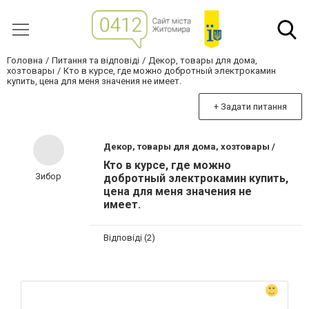
Головна
Питання та відповіді
Декор, товары для дома,
хозтовары
Кто в курсе, где можно добротный электрокамин
купить, цена для меня значения не имеет.
+ Задати питання
Декор, товары для дома, хозтовары /
Кто в курсе, где можно
Зибор
добротный электрокамин купить,
цена для меня значения не
имеет.
Відповіді (2)