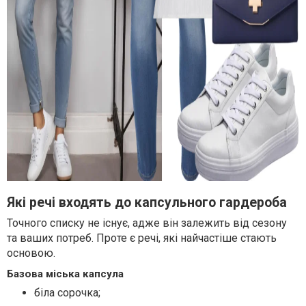
Які речі входять до капсульного гардероба
Точного списку не існує, адже він залежить від сезону
та ваших потреб. Проте є речі, які найчастіше стають
основою.
Базова міська капсула
біла сорочка;