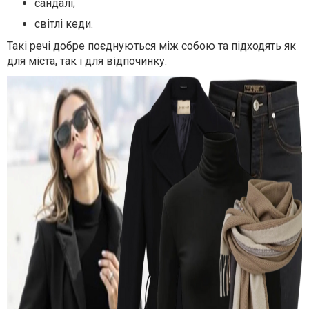
сандалі;
світлі кеди.
Такі речі добре поєднуються між собою та підходять як
для міста, так і для відпочинку.