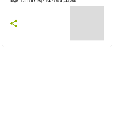
Поділіться та підписуйтесь на наші джерела