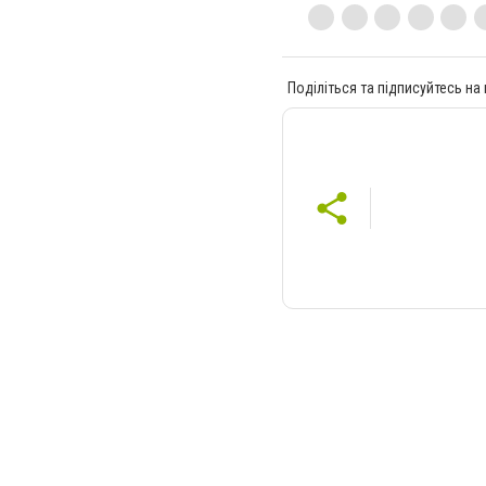
Поділіться та підписуйтесь на