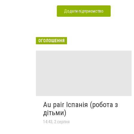
Додати підприємство
ОГОЛОШЕННЯ
Au pair Іспанія (робота з
дітьми)
14:43, 2 серпня