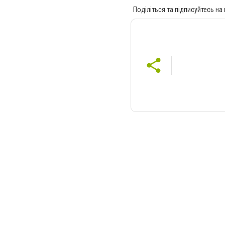
Поділіться та підписуйтесь на