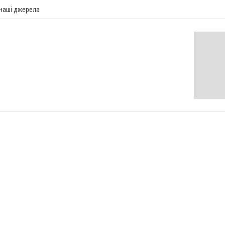
 наші джерела