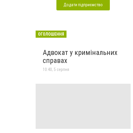
Додати підприємство
ОГОЛОШЕННЯ
Адвокат у кримінальних
справах
10:40, 5 серпня