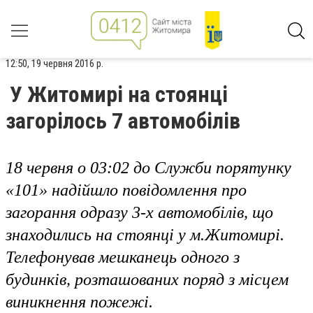
12:50, 19 червня 2016 р.
У Житомирі на стоянці
загорілось 7 автомобілів
18 червня о 03:02 до Служби порятунку
«101» надійшло повідомлення про
загорання одразу 3-х автомобілів, що
знаходились на стоянці у м.Житомирі.
Телефонував мешканець одного з
будинків, розташованих поряд з місцем
виникнення пожежі.