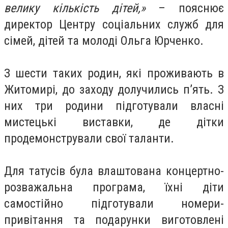
велику кількість дітей,»
– пояснює
директор Центру соціальних служб для
сімей, дітей та молоді Ольга Юрченко.
З шести таких родин, які проживають в
Житомирі, до заходу долучились п’ять. З
них три родини підготували власні
мистецькі виставки, де дітки
продемонстрували свої таланти.
Для татусів була влаштована концертно-
розважальна програма, їхні діти
самостійно підготували номери-
привітання та подарунки виготовлені