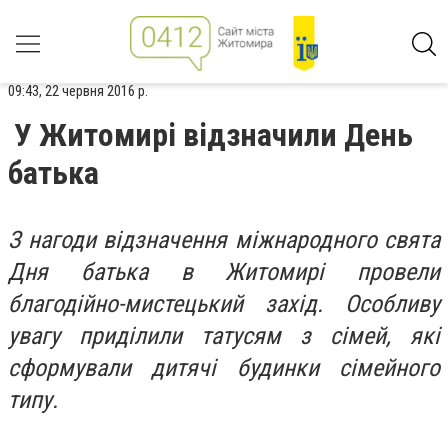
09:43, 22 червня 2016 р.
У Житомирі відзначили День
батька
З нагоди відзначення міжнародного свята
Дня батька в Житомирі провели
благодійно-мистецький захід. Особливу
увагу приділили татусям з сімей, які
сформували дитячі будинки сімейного
типу.