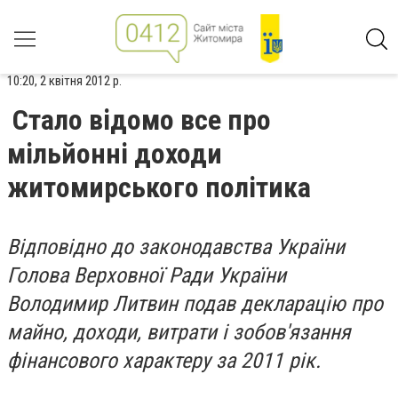
10:20, 2 квітня 2012 р.
Стало відомо все про
мільйонні доходи
житомирського політика
Відповідно до законодавства України
Голова Верховної Ради України
Володимир Литвин подав декларацію про
майно, доходи, витрати і зобов'язання
фінансового характеру за 2011 рік.