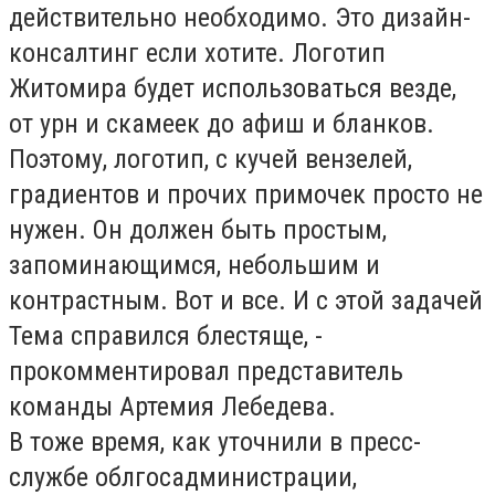
действительно необходимо. Это дизайн-
консалтинг если хотите. Логотип
Житомира будет использоваться везде,
от урн и скамеек до афиш и бланков.
Поэтому, логотип, с кучей вензелей,
градиентов и прочих примочек просто не
нужен. Он должен быть простым,
запоминающимся, небольшим и
контрастным. Вот и все. И с этой задачей
Тема справился блестяще, -
прокомментировал представитель
команды Артемия Лебедева.
В тоже время, как уточнили в пресс-
службе облгосадминистрации,