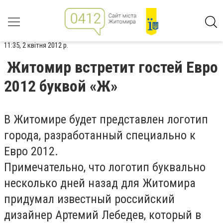
11:35, 2 квітня 2012 р.
Житомир встретит гостей Евро
2012 буквой «Ж»
В Житомире будет представлен логотип
города, разработанный специально к
Евро 2012.
Примечательно, что логотип буквально
несколько дней назад для Житомира
придумал известный российский
дизайнер Артемий Лебедев, который в