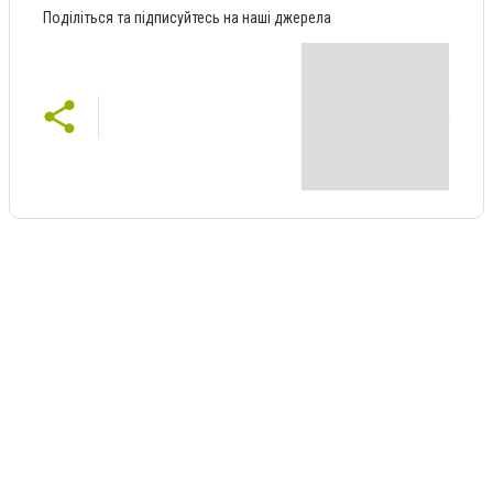
Поділіться та підписуйтесь на наші джерела