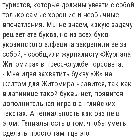
туристов, которые должны увезти с собой
только самые хорошие и необычные
впечатления. Мы не знаем, какую задачу
решает эта буква, но из всех букв
украинского алфавита закрепили ее за
собой, - сообщили журналисту «Журнала
Житомира» в пресс-службе горсовета.
- Мне идея захватить букву «Ж» на
желтом для Житомира нравится, так как
в латинице такой буквы нет, появится
дополнительная игра в английских
текстах. А гениальность как раз не в
этом. Гениальность в том, чтобы уметь
сделать просто там, где это