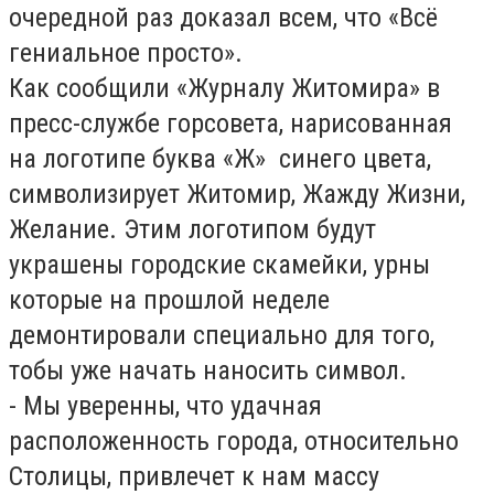
очередной раз доказал всем, что «Всё
гениальное просто».
Как сообщили «Журналу Житомира» в
пресс-службе горсовета, нарисованная
на логотипе буква «Ж» синего цвета,
символизирует Житомир, Жажду Жизни,
Желание. Этим логотипом будут
украшены городские скамейки, урны
которые на прошлой неделе
демонтировали специально для того,
тобы уже начать наносить символ.
- Мы уверенны, что удачная
расположенность города, относительно
Столицы, привлечет к нам массу