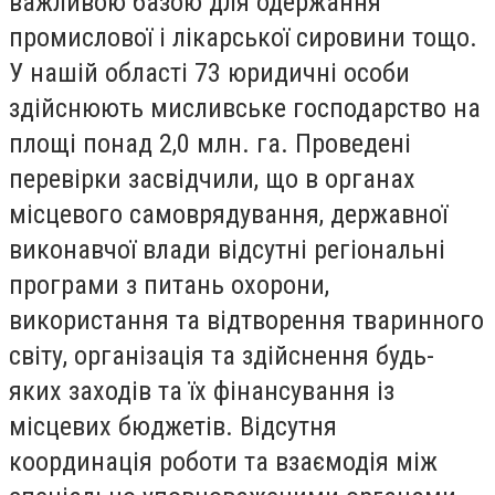
важливою базою для одержання
промислової і лікарської сировини тощо.
У нашій області 73 юридичні особи
здійснюють мисливське господарство на
площі понад 2,0 млн. га. Проведені
перевірки засвідчили, що в органах
місцевого самоврядування, державної
виконавчої влади відсутні регіональні
програми з питань охорони,
використання та відтворення тваринного
світу, організація та здійснення будь-
яких заходів та їх фінансування із
місцевих бюджетів. Відсутня
координація роботи та взаємодія між