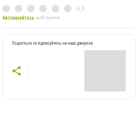
0,0
Авторизуйтесь
, щоб оцінити
Поділіться та підписуйтесь на наші джерела