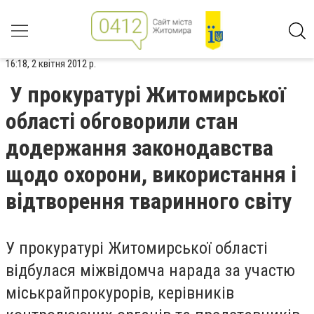
16:18, 2 квітня 2012 р.
У прокуратурі Житомирської
області обговорили стан
додержання законодавства
щодо охорони, використання і
відтворення тваринного світу
У прокуратурі Житомирської області
відбулася міжвідомча нарада за участю
міськрайпрокурорів, керівників