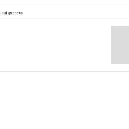
 наші джерела