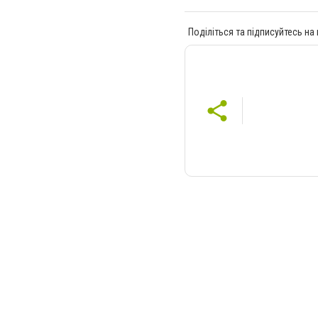
Поділіться та підписуйтесь на