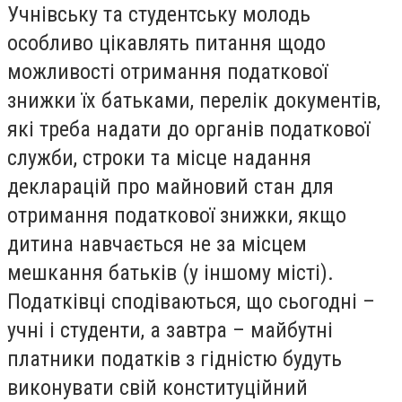
Учнівську та студентську молодь
особливо цікавлять питання щодо
можливості отримання податкової
знижки їх батьками, перелік документів,
які треба надати до органів податкової
служби, строки та місце надання
декларацій про майновий стан для
отримання податкової знижки, якщо
дитина навчається не за місцем
мешкання батьків (у іншому місті).
Податківці сподіваються, що сьогодні –
учні і студенти, а завтра – майбутні
платники податків з гідністю будуть
виконувати свій конституційний