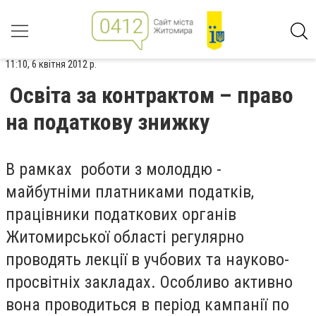
11:10, 6 квітня 2012 р.
Освіта за контрактом – право
на податкову знижку
В рамках роботи з молоддю -
майбутніми платниками податків,
працівники податкових органів
Житомирської області регулярно
проводять лекції в учбових та науково-
просвітніх закладах. Особливо активно
вона проводиться в період кампанії по