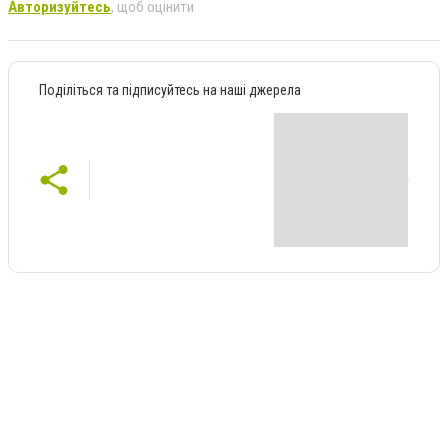
Авторизуйтесь
, щоб оцінити
Поділіться та підписуйтесь на наші джерела