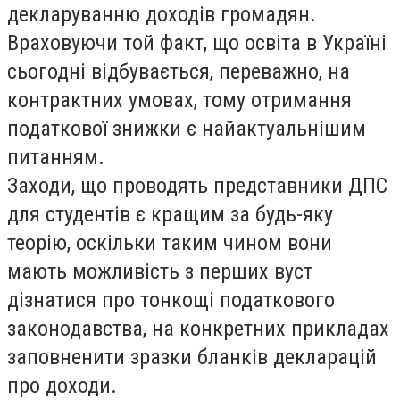
декларуванню доходів громадян.
Враховуючи той факт, що освіта в Україні
сьогодні відбувається, переважно, на
контрактних умовах, тому отримання
податкової знижки є найактуальнішим
питанням.
Заходи, що проводять представники ДПС
для студентів є кращим за будь-яку
теорію, оскільки таким чином вони
мають можливість з перших вуст
дізнатися про тонкощі податкового
законодавства, на конкретних прикладах
заповненити зразки бланків декларацій
про доходи.