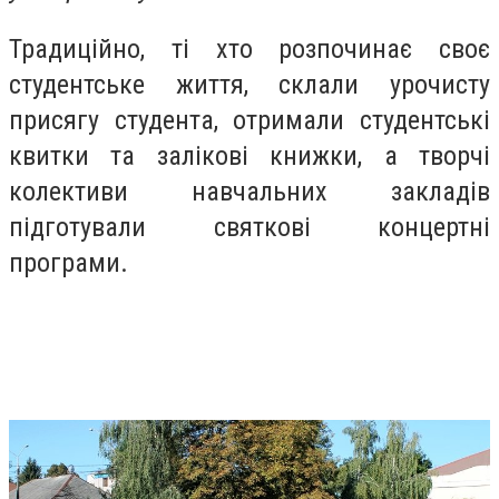
Традиційно, ті хто розпочинає своє
студентське життя, склали урочисту
присягу студента, отримали студентські
квитки та залікові книжки, а творчі
колективи навчальних закладів
підготували святкові концертні
програми.