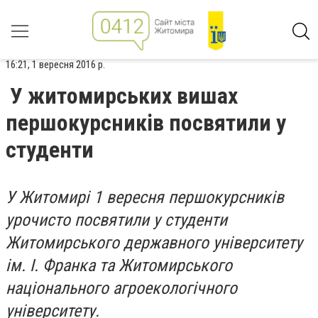
16:21, 1 вересня 2016 р.
У житомирських вишах
першокурсників посвятили у
студенти
У Житомирі 1 вересня першокурсників
урочисто посвятили у студенти
Житомирського державного університету
ім. І. Франка та Житомирського
національного агроекологічного
університету.