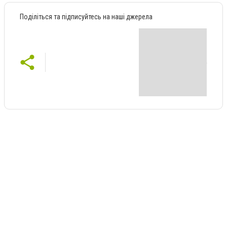
Поділіться та підписуйтесь на наші джерела