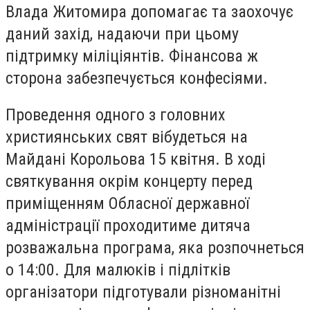
Влада Житомира допомагає та заохочує
даний захід, надаючи при цьому
підтримку міліціянтів. Фінансова ж
сторона забезпечується конфесіями.
Проведення одного з головних
християнських свят вібудеться на
Майдані Корольова 15 квітня. В ході
святкування окрім концерту перед
приміщенням Обласної державної
адміністрації проходитиме дитяча
розважальна програма, яка розпочнеться
о 14:00. Для малюків і підлітків
організатори підготували різноманітні