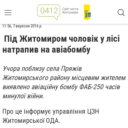
11:56, 7 вересня 2016 р.
Під Житомиром чоловік у лісі
натрапив на авіабомбу
Учора поблизу села Пряжів
Житомирського району місцевим жителем
виявлено авіаційну бомбу ФАБ-250 часів
минулої війни.
Про це інформує управління ЦЗН
Житомирської ОДА.