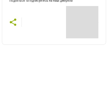
Поділіться та підписуйтесь на наші джерела