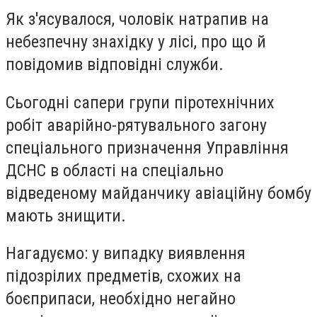
Як з'ясувалося, чоловік натрапив на
небезпечну знахідку у лісі, про що й
повідомив відповідні служби.
Сьогодні сапери групи піротехнічних
робіт аварійно-рятувального загону
спеціального призначення Управління
ДСНС в області на спеціально
відведеному майданчику авіаційну бомбу
мають знищити.
Нагадуємо: у випадку виявлення
підозрілих предметів, схожих на
боєприпаси, необхідно негайно