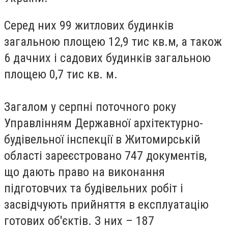
Серед них 99 житлових будинків
загальною площею 12,9 тис кв.м, а також
6 дачних і садових будинків загальною
площею 0,7 тис кв. м.
Загалом у серпні поточного року
Управлінням Державної архітектурно-
будівельної інспекції в Житомирській
області зареєстровано 747 документів,
що дають право на виконання
підготовчих та будівельних робіт і
засвідчують прийняття в експлуатацію
готових об'єктів. З них – 187