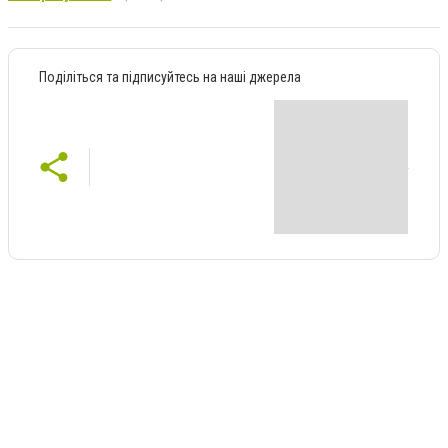
Поділіться та підписуйтесь на наші джерела