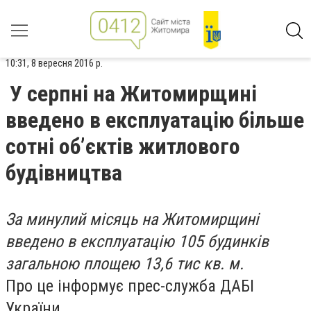
10:31, 8 вересня 2016 р.
У серпні на Житомирщині
введено в експлуатацію більше
сотні об’єктів житлового
будівництва
За минулий місяць на Житомирщині
введено в експлуатацію 105 будинків
загальною площею 13,6 тис кв. м.
Про це інформує прес-служба ДАБІ
України.