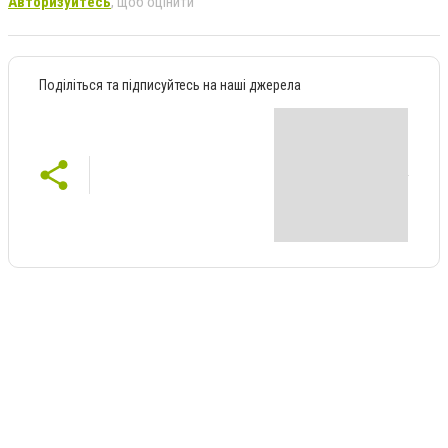
Авторизуйтесь
, щоб оцінити
Поділіться та підписуйтесь на наші джерела