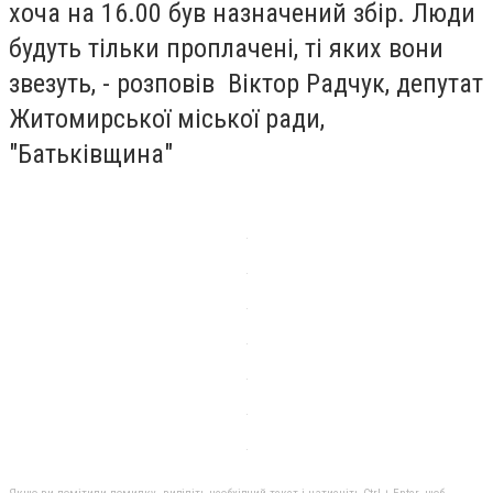
хоча на 16.00 був назначений збір. Люди
будуть тільки проплачені, ті яких вони
звезуть, - розповів Віктор Радчук, депутат
Житомирської міської ради,
"Батьківщина"