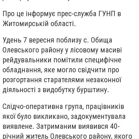
Про це інформує прес-служба ГУНП в
Житомирській області.
Удень 7 вересня поблизу с. Обища
Олевського району у лісовому масиві
рейдувальники помітили специфічне
обладнання, яке могло свідчити про
розгортання старателями незаконної
діяльності з видобутку бурштину.
Слідчо-оперативна група, працівників
якої було викликано, задокументувала
виявлене. Затриманим виявився 40-
річний житель Олевського району, якого