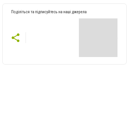
Поділіться та підписуйтесь на наші джерела