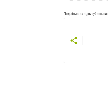
Поділіться та підписуйтесь на