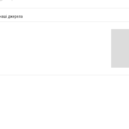
 наші джерела