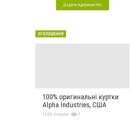
Додати підприємство
ОГОЛОШЕННЯ
100% оригинальні куртки
Alpha Industries, США
5
16:08, 4 серпня