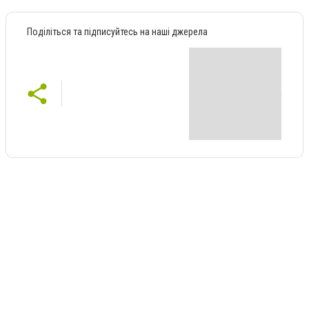
Поділіться та підписуйтесь на наші джерела