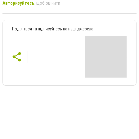
Авторизуйтесь
, щоб оцінити
Поділіться та підписуйтесь на наші джерела