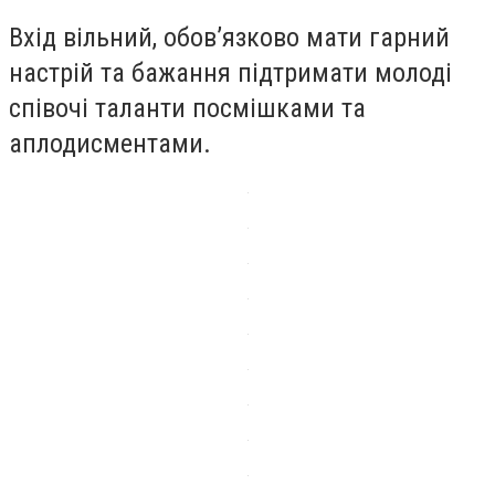
Вхід вільний, обов’язково мати гарний
настрій та бажання підтримати молоді
співочі таланти посмішками та
аплодисментами.