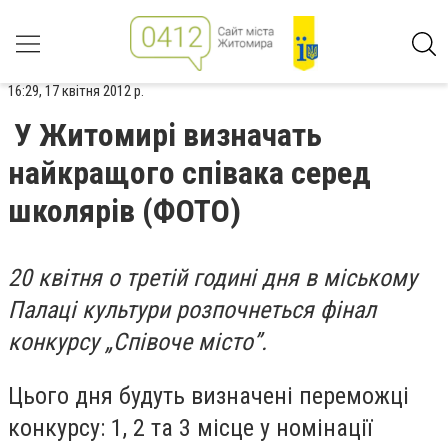
16:29, 17 квітня 2012 р.
У Житомирі визначать
найкращого співака серед
школярів (ФОТО)
20 квітня о третій годині дня в міському
Палаці культури розпочнеться фінал
конкурсу „Співоче місто”.
Цього дня будуть визначені переможці
конкурсу: 1, 2 та 3 місце у номінації