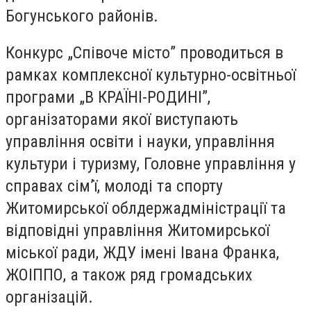
Богунського районів.
Конкурс „Співоче місто” проводиться в
рамках комплексної культурно-освітньої
програми „В КРАЇНІ-РОДИНІ”,
організаторами якої виступають
управління освіти і науки, управління
культури і туризму, Головне управління у
справах сім’ї, молоді та спорту
Житомирської облдержадміністрації та
відповідні управління Житомирської
міської ради, ЖДУ імені Івана Франка,
ЖОІППО, а також ряд громадських
організацій.