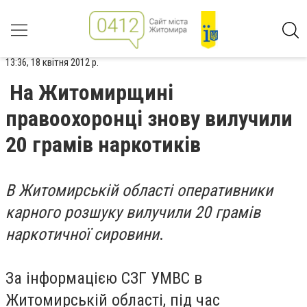
13:36, 18 квітня 2012 р.
На Житомирщині
правоохоронці знову вилучили
20 грамів наркотиків
В Житомирській області оперативники
карного розшуку вилучили 20 грамів
наркотичної сировини
.
За інформацією СЗГ УМВС в
Житомирській області, під час