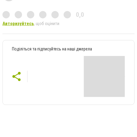
0,0
Авторизуйтесь
, щоб оцінити
Поділіться та підписуйтесь на наші джерела