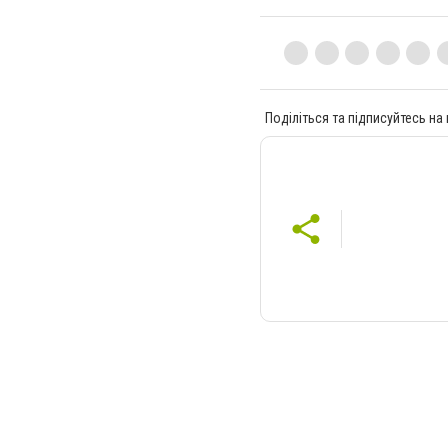
Поділіться та підписуйтесь на