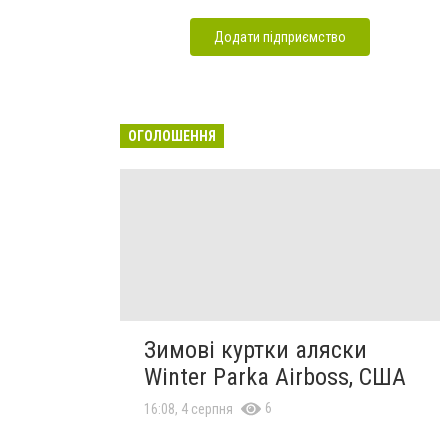
Додати підприємство
ОГОЛОШЕННЯ
Зимові куртки аляски
Winter Parka Airboss, США
6
16:08, 4 серпня