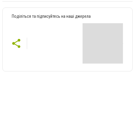
Поділіться та підписуйтесь на наші джерела