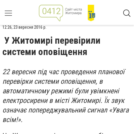
12:26, 23 вересня 2016 р.
У Житомирі перевірили
системи оповіщення
22 вересня під час проведення планової
перевірки системи оповіщення, в
автоматичному режимі були увімкнені
електросирени в місті Житомирі. Їх звук
означає попереджувальний сигнал «Увага
всім!».