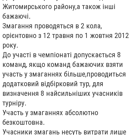
Житомирського району,а також інші
бажаючі.
Змагання проводяться в 2 кола,
орієнтовно з 12 травня по 1 жовтня 2012
року.
До участі в чемпіонаті допускається 8
команд, якщо команд бажаючих взяти
участь у змаганнях більше,проводиться
додатковий відбірковий тур, для
визначення 8 найсильніших учасників
турніру.
Участь у змаганнях абсолютно
безкоштовна.
Учасники змагань несуть витрати лише