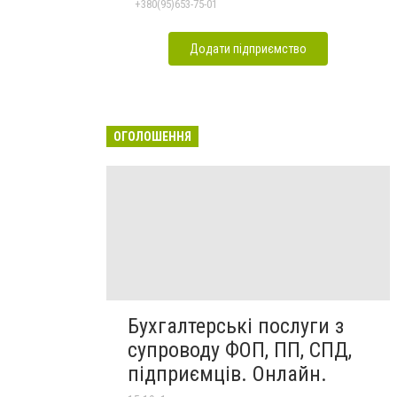
+380(95)653-75-01
Додати підприємство
ОГОЛОШЕННЯ
Бухгалтерські послуги з
супроводу ФОП, ПП, СПД,
підприємців. Онлайн.