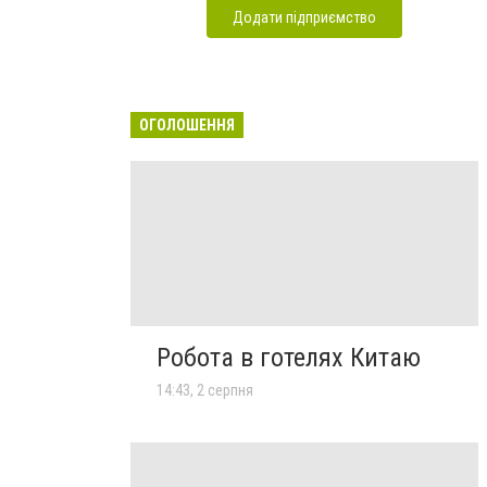
Додати підприємство
ОГОЛОШЕННЯ
Робота в готелях Китаю
14:43, 2 серпня