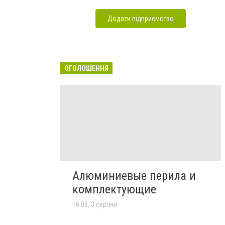
Додати підприємство
ОГОЛОШЕННЯ
Алюминиевые перила и
комплектующие
16:06, 3 серпня