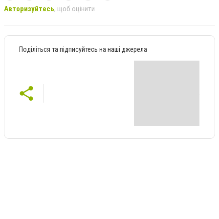
Авторизуйтесь
, щоб оцінити
Поділіться та підписуйтесь на наші джерела