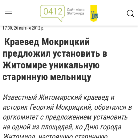
17:30, 26 квітня 2012 р.
Краевед Мокрицкий
предложил установить в
Житомире уникальную
старинную мельницу
Известный Житомирский краевед и
историк Георгий Мокрицкий, обратился в
оргкомитет с предложением установить
на одной из площадей, ко Дню города
Житомира, настоящую старинную