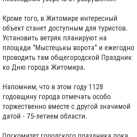
Кроме того, в Житомире интересный
объект станет доступным для туристов.
Установить ветряк планируют на
площади "Мыстецькы ворота" и ежегодно
проводить там общегородской Праздник
ко Дню города Житомира.
Напомним, что в этом году 1128
годовщину города отмечать особо
торжественно вместе с другой значимой
датой - 75-летием области.
Оргкомитет городского праздника пока