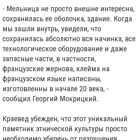
- Мельница не просто внешне интересна,
сохранилась ее оболочка, здание. Когда
мы зашли внутрь, увидели, что
сохранилась абсолютно вся начинка, все
технологическое оборудование и даже
запасные части, в частности,
французские жернова, клейма на
французском языке написаны,
изготовленны в начале 20 века, -
сообщил Георгий Мокрицкий.
Краевед убежден, что этот уникальный
памятник этнической культуры просто
необходимо уберечь от разрушения.