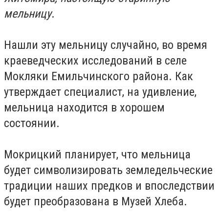
мельницу
.
Нашли эту мельницу случайно, во время
краеведческих исследований в селе
Мокляки Емильчинского района. Как
утверждает специалист, на удивление,
мельница находится в хорошем
состоянии.
Мокрицкий планирует, что мельница
будет символизировать земледельческие
традиции наших предков и впоследствии
будет преобразована в Музей Хлеба.