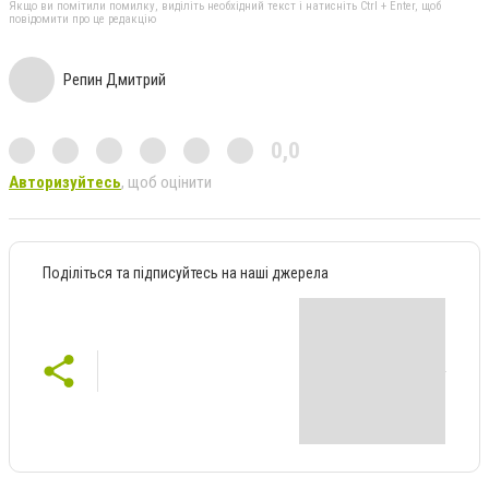
Якщо ви помітили помилку, виділіть необхідний текст і натисніть Ctrl + Enter, щоб
повідомити про це редакцію
Репин Дмитрий
0,0
Авторизуйтесь
, щоб оцінити
Поділіться та підписуйтесь на наші джерела