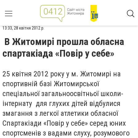
13:33, 28 квітня 2012 р.
В Житомирі прошла обласна
спартакіада «Повір у себе»
25 квітня 2012 року у м. Житомирі на
спортивній базі Житомирської
спеціальної загальноосвітньої школи-
інтернату для глухих дітей відбулися
змагання з легкої атлетики обласної
Спартакіади «Повір у себе» серед юних
спортсменів з вадами слуху, розумового