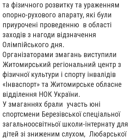
та фізичного розвитку та ураженням
опорно-рухового апарату, які були
приурочені проведенню в області
заходів з нагоди відзначення
Олімпійського дня.
Організаторами змагань виступили
Житомирський регіональний центр з
фізичної культури і спорту інвалідів
«Інваспорт» та Житомирське обласне
відділення НОК України.
У змаганнях брали участь юні
спортсмени Березівської спеціальної
загальноосвітньої школи-інтернату для
дітей зі зниженим слухом, Любарської